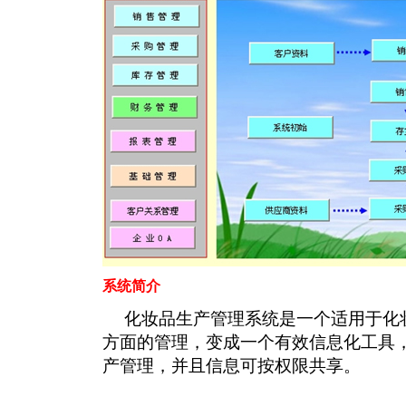
系统简介
化妆品生产管理系统是一个适用于化
方面的管理，变成一个有效信息化工具
产管理，并且信息可按权限共享。