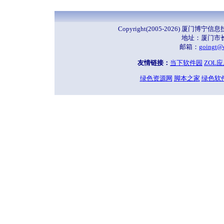
Copyright(2005-2026) 厦门
地址：厦门市长
邮箱：
goingt@
友情链接：
当下软件园
ZOL
绿色资源网
脚本之家
绿色软