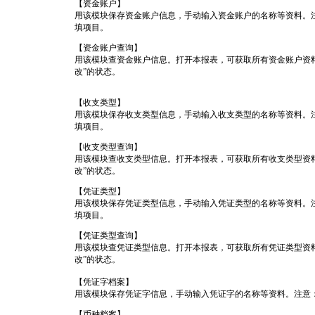
【资金账户】
用该模块保存资金账户信息，手动输入资金账户的名称等资料。
填项目。
【资金账户查询】
用该模块查资金账户信息。打开本报表，可获取所有资金账户资料
改”的状态。
【收支类型】
用该模块保存收支类型信息，手动输入收支类型的名称等资料。
填项目。
【收支类型查询】
用该模块查收支类型信息。打开本报表，可获取所有收支类型资料
改”的状态。
【凭证类型】
用该模块保存凭证类型信息，手动输入凭证类型的名称等资料。
填项目。
【凭证类型查询】
用该模块查凭证类型信息。打开本报表，可获取所有凭证类型资料
改”的状态。
【凭证字档案】
用该模块保存凭证字信息，手动输入凭证字的名称等资料。注意
【币种档案】