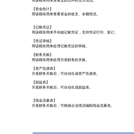
用该模块用来查看货款以外的支出情况。
【资金统计】
用该模块用来查看资金的收支、余额情况。
【记账凭证】
用该模块用来手动做记账凭证，支持凭证打印、装订。
【凭证审核】
用该模块用来处理记账凭证的审核。
【财务关账】
用该模块用来处理月底财务的关账。
【资产负债表】
月底财务关账后，可自动生成资产负债表。
【损益表】
月底财务关账后，可自动生成损益表。
【现金流量表】
月底财务关账后，可根据企业情况编制现金流量表。