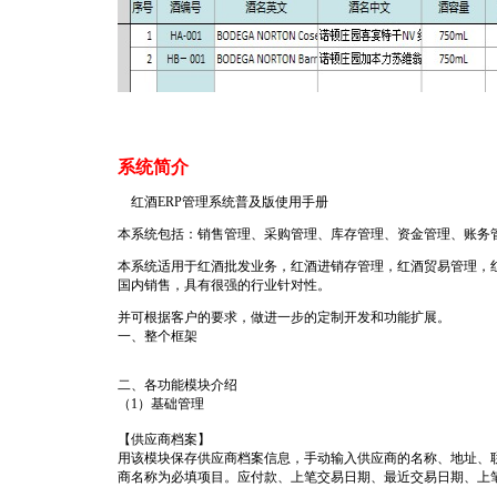
系统简介
红酒ERP管理系统普及版使用手册
本系统包括：销售管理、采购管理、库存管理、资金管理、账务
本系统适用于红酒批发业务，红酒进销存管理，红酒贸易管理，
国内销售，具有很强的行业针对性。
并可根据客户的要求，做进一步的定制开发和功能扩展。
一、整个框架
二、各功能模块介绍
（1）基础管理
【供应商档案】
用该模块保存供应商档案信息，手动输入供应商的名称、地址、
商名称为必填项目。应付款、上笔交易日期、最近交易日期、上