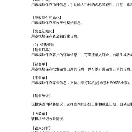
用该模块保存币种信息，手动输入币种的名称等资料。注意：币
【应收应付初始化】
用该模块保存应收应付初始信息。
【资金初始化】
用该模块保存资金初始化信息。
（2）销售管理：
【销售订单】
用该模块保存客户的订单信息，并可直接录入订金，自动生成收
【销售单】
用该模块保存批发销售出库的信息，并可以引用销售订单的信息
【零售单】
用该模块保存零售信息，支持小票打印机(超市那种POS58小票)
【销售统计】
该模块查询销售情况，选择查询的起始日期和截止日期，自动获
【收款单】
该模块登记收款情况。
【往来分析】