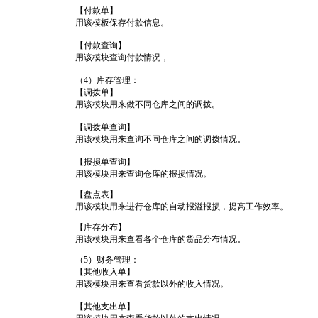
【付款单】
用该模板保存付款信息。
【付款查询】
用该模块查询付款情况，
（4）库存管理：
【调拨单】
用该模块用来做不同仓库之间的调拨。
【调拨单查询】
用该模块用来查询不同仓库之间的调拨情况。
【报损单查询】
用该模块用来查询仓库的报损情况。
【盘点表】
用该模块用来进行仓库的自动报溢报损，提高工作效率。
【库存分布】
用该模块用来查看各个仓库的货品分布情况。
（5）财务管理：
【其他收入单】
用该模块用来查看货款以外的收入情况。
【其他支出单】