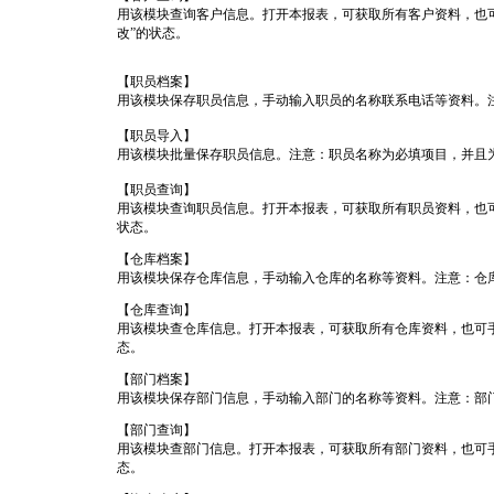
用该模块查询客户信息。打开本报表，可获取所有客户资料，也可
改”的状态。
【职员档案】
用该模块保存职员信息，手动输入职员的名称联系电话等资料。
【职员导入】
用该模块批量保存职员信息。注意：职员名称为必填项目，并且
【职员查询】
用该模块查询职员信息。打开本报表，可获取所有职员资料，也可
状态。
【仓库档案】
用该模块保存仓库信息，手动输入仓库的名称等资料。注意：仓
【仓库查询】
用该模块查仓库信息。打开本报表，可获取所有仓库资料，也可手
态。
【部门档案】
用该模块保存部门信息，手动输入部门的名称等资料。注意：部
【部门查询】
用该模块查部门信息。打开本报表，可获取所有部门资料，也可手
态。