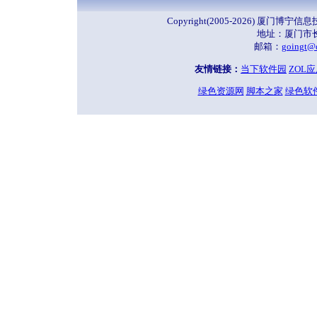
Copyright(2005-2026) 厦门
地址：厦门市长
邮箱：
goingt@
友情链接：
当下软件园
ZOL
绿色资源网
脚本之家
绿色软