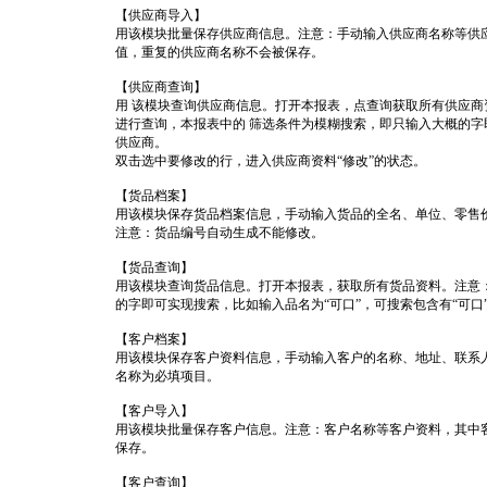
【供应商导入】
用该模块批量保存供应商信息。注意：手动输入供应商名称等供
值，重复的供应商名称不会被保存。
【供应商查询】
用 该模块查询供应商信息。打开本报表，点查询获取所有供应
进行查询，本报表中的 筛选条件为模糊搜索，即只输入大概的字
供应商。
双击选中要修改的行，进入供应商资料“修改”的状态。
【货品档案】
用该模块保存货品档案信息，手动输入货品的全名、单位、零售
注意：货品编号自动生成不能修改。
【货品查询】
用该模块查询货品信息。打开本报表，获取所有货品资料。注意
的字即可实现搜索，比如输入品名为“可口”，可搜索包含有“可口
【客户档案】
用该模块保存客户资料信息，手动输入客户的名称、地址、联系
名称为必填项目。
【客户导入】
用该模块批量保存客户信息。注意：客户名称等客户资料，其中
保存。
【客户查询】